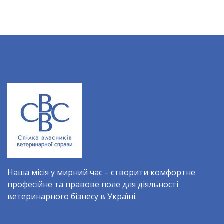
Наша місія у мирний час – створити комфортне
професійне та правове поле для діяльності
ветеринарного бізнесу в Україні.