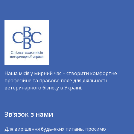
Наша місія у мирний час – створити комфортне
професійне та правове поле для діяльності
ветеринарного бізнесу в Україні.
Зв'язок з нами
Для вирішення будь-яких питань, просимо