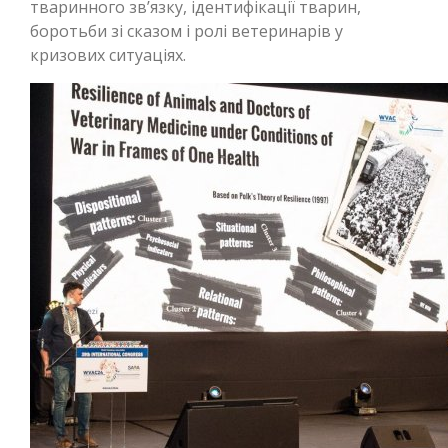
тваринного зв’язку, ідентифікації тварин,
боротьби зі сказом і ролі ветеринарів у
кризових ситуаціях.