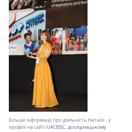
Більше інформації про діяльність Наталії - у
профілі на сайті
UACBBC
,
дослідницькому